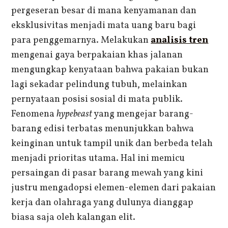
pergeseran besar di mana kenyamanan dan
eksklusivitas menjadi mata uang baru bagi
para penggemarnya. Melakukan
analisis tren
mengenai gaya berpakaian khas jalanan
mengungkap kenyataan bahwa pakaian bukan
lagi sekadar pelindung tubuh, melainkan
pernyataan posisi sosial di mata publik.
Fenomena
hypebeast
yang mengejar barang-
barang edisi terbatas menunjukkan bahwa
keinginan untuk tampil unik dan berbeda telah
menjadi prioritas utama. Hal ini memicu
persaingan di pasar barang mewah yang kini
justru mengadopsi elemen-elemen dari pakaian
kerja dan olahraga yang dulunya dianggap
biasa saja oleh kalangan elit.