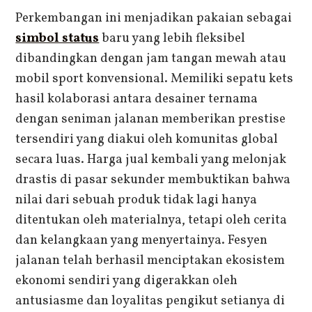
Perkembangan ini menjadikan pakaian sebagai
simbol status
baru yang lebih fleksibel
dibandingkan dengan jam tangan mewah atau
mobil sport konvensional. Memiliki sepatu kets
hasil kolaborasi antara desainer ternama
dengan seniman jalanan memberikan prestise
tersendiri yang diakui oleh komunitas global
secara luas. Harga jual kembali yang melonjak
drastis di pasar sekunder membuktikan bahwa
nilai dari sebuah produk tidak lagi hanya
ditentukan oleh materialnya, tetapi oleh cerita
dan kelangkaan yang menyertainya. Fesyen
jalanan telah berhasil menciptakan ekosistem
ekonomi sendiri yang digerakkan oleh
antusiasme dan loyalitas pengikut setianya di