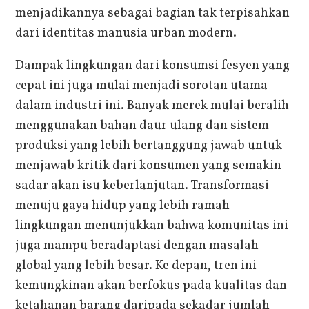
menjadikannya sebagai bagian tak terpisahkan
dari identitas manusia urban modern.
Dampak lingkungan dari konsumsi fesyen yang
cepat ini juga mulai menjadi sorotan utama
dalam industri ini. Banyak merek mulai beralih
menggunakan bahan daur ulang dan sistem
produksi yang lebih bertanggung jawab untuk
menjawab kritik dari konsumen yang semakin
sadar akan isu keberlanjutan. Transformasi
menuju gaya hidup yang lebih ramah
lingkungan menunjukkan bahwa komunitas ini
juga mampu beradaptasi dengan masalah
global yang lebih besar. Ke depan, tren ini
kemungkinan akan berfokus pada kualitas dan
ketahanan barang daripada sekadar jumlah