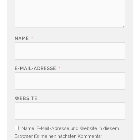
NAME
*
E-MAIL-ADRESSE
*
WEBSITE
Name, E-Mail-Adresse und Website in diesem
Browser für meinen nächsten Kommentar