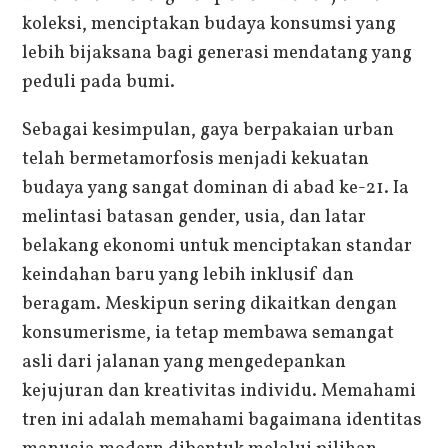
koleksi, menciptakan budaya konsumsi yang
lebih bijaksana bagi generasi mendatang yang
peduli pada bumi.
Sebagai kesimpulan, gaya berpakaian urban
telah bermetamorfosis menjadi kekuatan
budaya yang sangat dominan di abad ke-21. Ia
melintasi batasan gender, usia, dan latar
belakang ekonomi untuk menciptakan standar
keindahan baru yang lebih inklusif dan
beragam. Meskipun sering dikaitkan dengan
konsumerisme, ia tetap membawa semangat
asli dari jalanan yang mengedepankan
kejujuran dan kreativitas individu. Memahami
tren ini adalah memahami bagaimana identitas