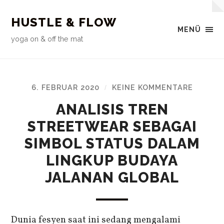
HUSTLE & FLOW
MENÜ
yoga on & off the mat
6. FEBRUAR 2020
KEINE KOMMENTARE
/
ANALISIS TREN
STREETWEAR SEBAGAI
SIMBOL STATUS DALAM
LINGKUP BUDAYA
JALANAN GLOBAL
Dunia fesyen saat ini sedang mengalami