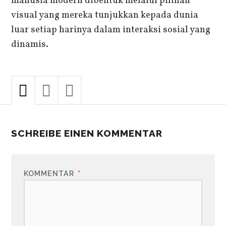
manusia modern dibentuk melalui pilihan
visual yang mereka tunjukkan kepada dunia
luar setiap harinya dalam interaksi sosial yang
dinamis.
SCHREIBE EINEN KOMMENTAR
KOMMENTAR
*