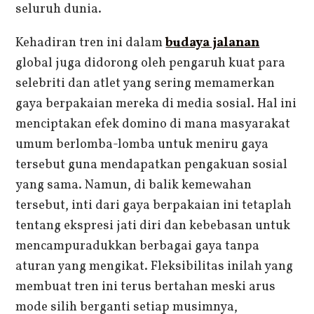
seluruh dunia.
Kehadiran tren ini dalam
budaya jalanan
global juga didorong oleh pengaruh kuat para
selebriti dan atlet yang sering memamerkan
gaya berpakaian mereka di media sosial. Hal ini
menciptakan efek domino di mana masyarakat
umum berlomba-lomba untuk meniru gaya
tersebut guna mendapatkan pengakuan sosial
yang sama. Namun, di balik kemewahan
tersebut, inti dari gaya berpakaian ini tetaplah
tentang ekspresi jati diri dan kebebasan untuk
mencampuradukkan berbagai gaya tanpa
aturan yang mengikat. Fleksibilitas inilah yang
membuat tren ini terus bertahan meski arus
mode silih berganti setiap musimnya,