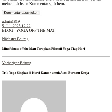
meinen nächsten Kommentar speichern.
admin1819
5. Juli 2025 12:22
BLOG - YOGA OFF THE MAT
Nächster Beitrag
Mindfulness off the Mat: Terapkan Filosofi Yoga Tiap Hari
Vorheriger Beitrag
Trik Yoga Singkat di Kursi Kantor untuk Atasi Burnout Kerja